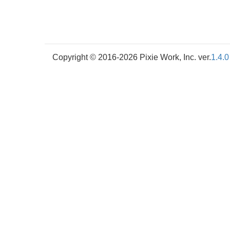
Copyright © 2016-2026 Pixie Work, Inc. ver.
1.4.0