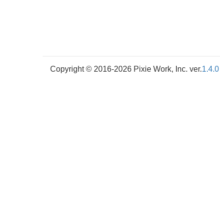
Copyright © 2016-2026 Pixie Work, Inc. ver.
1.4.0